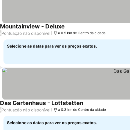
Mountainview - Deluxe
Pontuação não disponível
/
a 0.5 km de Centro da cidade
Selecione as datas para ver os preços exatos.
Das Gartenhaus - Lottstetten
Pontuação não disponível
/
a 0.3 km de Centro da cidade
Selecione as datas para ver os preços exatos.