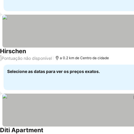
Hirschen
Pontuação não disponível
/
a 0.2 km de Centro da cidade
Selecione as datas para ver os preços exatos.
Diti Apartment