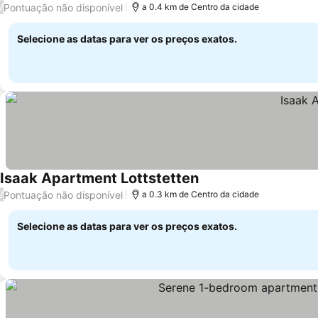
Pontuação não disponível
/
a 0.4 km de Centro da cidade
Selecione as datas para ver os preços exatos.
Isaak Apartment Lottstetten
Pontuação não disponível
/
a 0.3 km de Centro da cidade
Selecione as datas para ver os preços exatos.