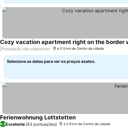
Cozy vacation apartment right on the border w
Pontuação não disponível
/
a 0.5 km de Centro da cidade
Selecione as datas para ver os preços exatos.
Ferienwohnung Lottstetten
Excelente
(83 pontuações)
8,9
a 0.6 km de Centro da cidade