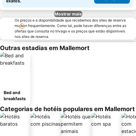
exatos.
Mostrar mais
Os preços e a disponibilidade que recebemos dos sites de reserva
mudam frequentemente. Como tal, pode haver diferenças entre as
ofertas que consulta no trivago e os preços que estão disponíveis
nos sites de reserva.
Outras estadias em Mallemort
Bed and
breakfasts
Categorias de hotéis populares em Mallemort