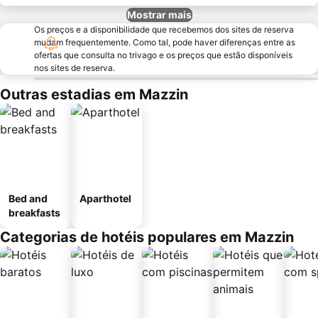
Mostrar mais
Os preços e a disponibilidade que recebemos dos sites de reserva
mudam frequentemente. Como tal, pode haver diferenças entre as
ofertas que consulta no trivago e os preços que estão disponíveis
nos sites de reserva.
Outras estadias em Mazzin
Bed and
Aparthotel
breakfasts
Categorias de hotéis populares em Mazzin