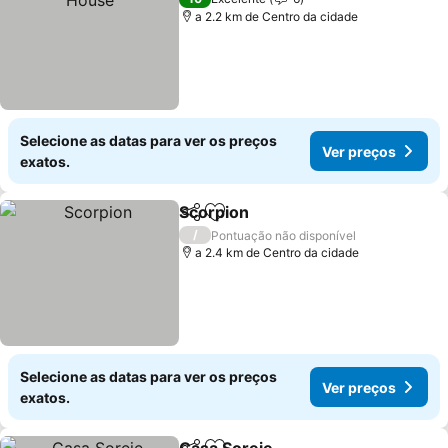
a 2.2 km de Centro da cidade
Selecione as datas para ver os preços
Ver preços
exatos.
Scorpion
Partilhar
Adicionar aos favoritos
Ver preços
/
Pontuação não disponível
a 2.4 km de Centro da cidade
Selecione as datas para ver os preços
Ver preços
exatos.