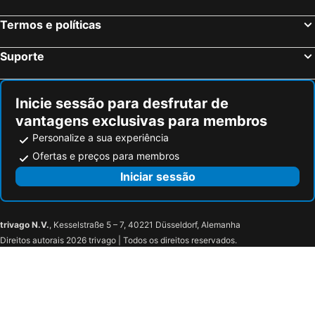
Isla Canela, Andaluzia Hotéis
Termos e políticas
Suporte
Inicie sessão para desfrutar de
vantagens exclusivas para membros
Personalize a sua experiência
Ofertas e preços para membros
Iniciar sessão
trivago N.V.
, Kesselstraße 5 – 7, 40221 Düsseldorf, Alemanha
Direitos autorais 2026 trivago | Todos os direitos reservados.