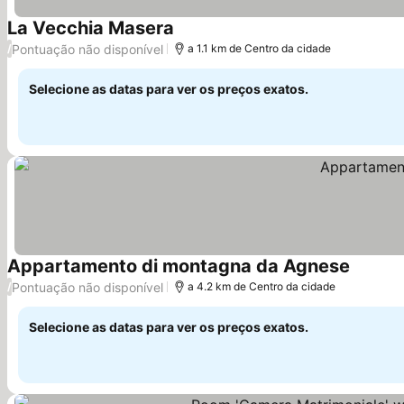
La Vecchia Masera
Pontuação não disponível
/
a 1.1 km de Centro da cidade
Selecione as datas para ver os preços exatos.
Appartamento di montagna da Agnese
Pontuação não disponível
/
a 4.2 km de Centro da cidade
Selecione as datas para ver os preços exatos.