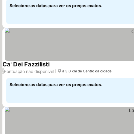
Selecione as datas para ver os preços exatos.
Ca' Dei Fazzilisti
Pontuação não disponível
/
a 3.0 km de Centro da cidade
Selecione as datas para ver os preços exatos.