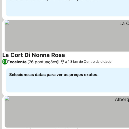
La Cort Di Nonna Rosa
Excelente
(26 pontuações)
9,1
a 1.8 km de Centro da cidade
Selecione as datas para ver os preços exatos.