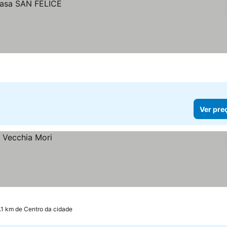
Ver pre
.1 km de Centro da cidade