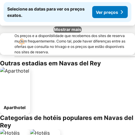
Selecione as datas para ver os preços
Ver preços
exatos.
Mostrar mais
Os preços e a disponibilidade que recebemos dos sites de reserva
mudam frequentemente. Como tal, pode haver diferenças entre as
ofertas que consulta no trivago e os preços que estão disponíveis
nos sites de reserva.
Outras estadias em Navas del Rey
Aparthotel
Categorias de hotéis populares em Navas del
Rey