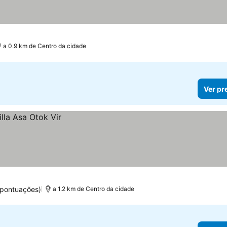
elas
a 0.9 km de Centro da cidade
Ver pr
 pontuações)
a 1.2 km de Centro da cidade