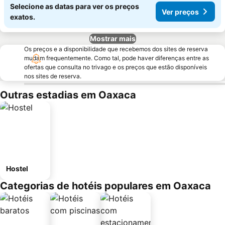
Selecione as datas para ver os preços
Ver preços
exatos.
Mostrar mais
Os preços e a disponibilidade que recebemos dos sites de reserva
mudam frequentemente. Como tal, pode haver diferenças entre as
ofertas que consulta no trivago e os preços que estão disponíveis
nos sites de reserva.
Outras estadias em Oaxaca
Hostel
Categorias de hotéis populares em Oaxaca