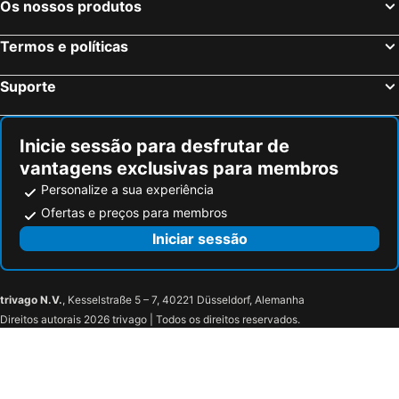
Os nossos produtos
Termos e políticas
Suporte
Inicie sessão para desfrutar de
vantagens exclusivas para membros
Personalize a sua experiência
Ofertas e preços para membros
Iniciar sessão
trivago N.V.
, Kesselstraße 5 – 7, 40221 Düsseldorf, Alemanha
Direitos autorais 2026 trivago | Todos os direitos reservados.