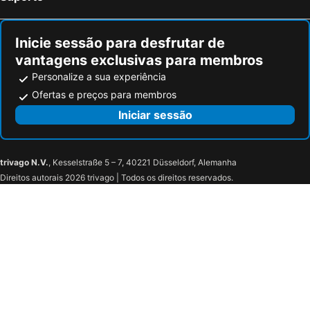
Inicie sessão para desfrutar de
vantagens exclusivas para membros
Personalize a sua experiência
Ofertas e preços para membros
Iniciar sessão
trivago N.V.
, Kesselstraße 5 – 7, 40221 Düsseldorf, Alemanha
Direitos autorais 2026 trivago | Todos os direitos reservados.