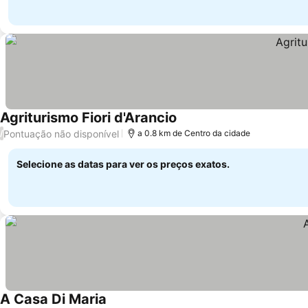
Agriturismo Fiori d'Arancio
Pontuação não disponível
/
a 0.8 km de Centro da cidade
Selecione as datas para ver os preços exatos.
A Casa Di Maria