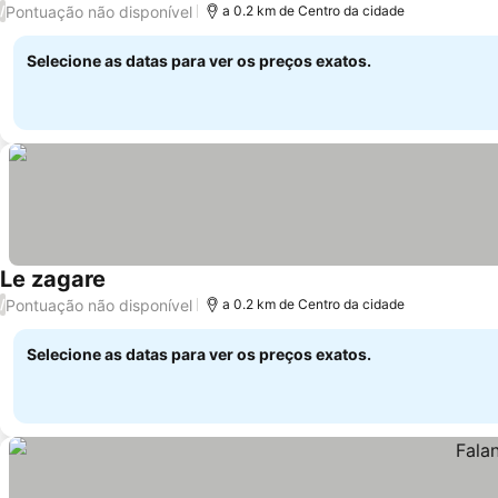
Pontuação não disponível
/
a 0.2 km de Centro da cidade
Selecione as datas para ver os preços exatos.
Le zagare
Pontuação não disponível
/
a 0.2 km de Centro da cidade
Selecione as datas para ver os preços exatos.