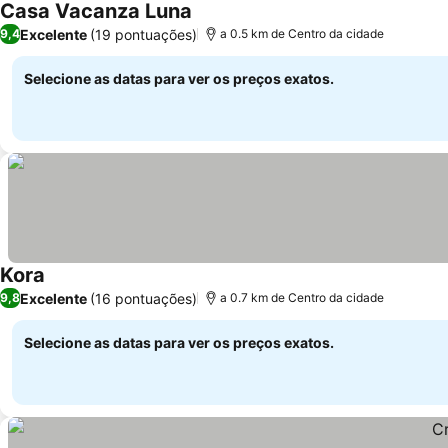
Casa Vacanza Luna
Excelente
(19 pontuações)
9,4
a 0.5 km de Centro da cidade
Selecione as datas para ver os preços exatos.
Kora
Excelente
(16 pontuações)
9,8
a 0.7 km de Centro da cidade
Selecione as datas para ver os preços exatos.