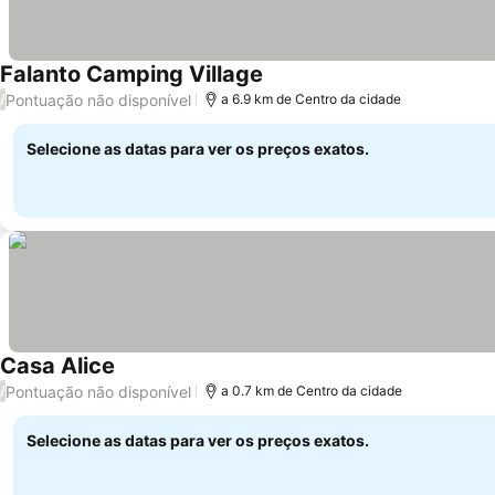
Falanto Camping Village
Pontuação não disponível
/
a 6.9 km de Centro da cidade
Selecione as datas para ver os preços exatos.
Casa Alice
Pontuação não disponível
/
a 0.7 km de Centro da cidade
Selecione as datas para ver os preços exatos.