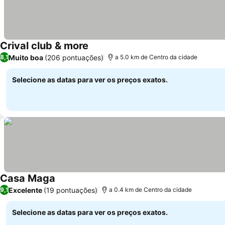
Crival club & more
Muito boa
(206 pontuações)
8,1
a 5.0 km de Centro da cidade
Selecione as datas para ver os preços exatos.
Casa Maga
Excelente
(19 pontuações)
9,1
a 0.4 km de Centro da cidade
Selecione as datas para ver os preços exatos.