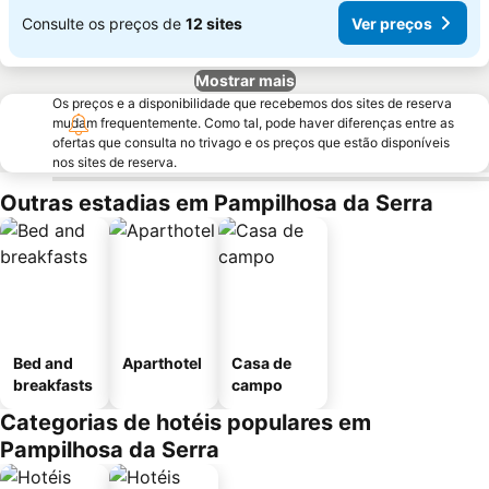
Consulte os preços de
12 sites
Ver preços
Mostrar mais
Os preços e a disponibilidade que recebemos dos sites de reserva
mudam frequentemente. Como tal, pode haver diferenças entre as
ofertas que consulta no trivago e os preços que estão disponíveis
nos sites de reserva.
Outras estadias em Pampilhosa da Serra
Bed and
Aparthotel
Casa de
breakfasts
campo
Categorias de hotéis populares em
Pampilhosa da Serra