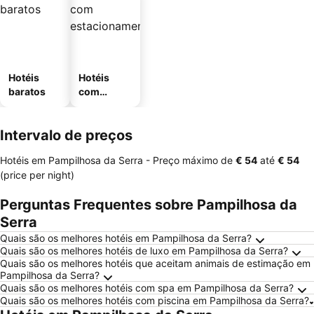
Hotéis
Hotéis
baratos
com
estaciona
mento
Intervalo de preços
Hotéis em Pampilhosa da Serra -
Preço máximo
de
‎€ 54
até
‎€ 54
(price per night)
Perguntas Frequentes sobre Pampilhosa da
Serra
Quais são os melhores hotéis em Pampilhosa da Serra?
Quais são os melhores hotéis de luxo em Pampilhosa da Serra?
Quais são os melhores hotéis que aceitam animais de estimação em
Pampilhosa da Serra?
Quais são os melhores hotéis com spa em Pampilhosa da Serra?
Quais são os melhores hotéis com piscina em Pampilhosa da Serra?