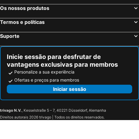
Os nossos produtos
Termos e políticas
Suporte
Inicie sessão para desfrutar de
vantagens exclusivas para membros
Personalize a sua experiência
Ofertas e preços para membros
Iniciar sessão
trivago N.V.
, Kesselstraße 5 – 7, 40221 Düsseldorf, Alemanha
Direitos autorais 2026 trivago | Todos os direitos reservados.