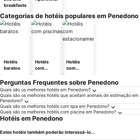
breakfasts
Categorias de hotéis populares em Penedono
Hotéis
Hotéis
Hotéis
baratos
com
com
piscinas
estaciona
mento
Perguntas Frequentes sobre Penedono
Quais são os melhores hotéis em Penedono?
Quais são os melhores hotéis que aceitam animais de estimação em
Penedono?
Quais são os melhores hotéis com spa em Penedono?
Quais são os melhores hotéis com piscina em Penedono?
Hotéis em Penedono
Estes hotéis também poderão interessá-lo...