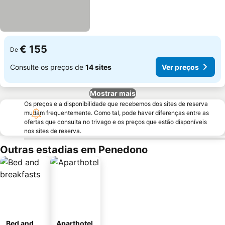
€ 155
De
Consulte os preços de
14 sites
Ver preços
Mostrar mais
Os preços e a disponibilidade que recebemos dos sites de reserva
mudam frequentemente. Como tal, pode haver diferenças entre as
ofertas que consulta no trivago e os preços que estão disponíveis
nos sites de reserva.
Outras estadias em Penedono
Bed and
Aparthotel