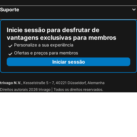
Suporte
Inicie sessão para desfrutar de
vantagens exclusivas para membros
Personalize a sua experiência
Ofertas e preços para membros
Iniciar sessão
trivago N.V.
, Kesselstraße 5 – 7, 40221 Düsseldorf, Alemanha
Direitos autorais 2026 trivago | Todos os direitos reservados.