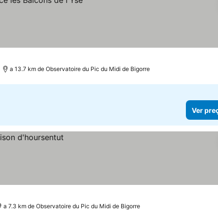
a 13.7 km de Observatoire du Pic du Midi de Bigorre
Ver pre
a 7.3 km de Observatoire du Pic du Midi de Bigorre