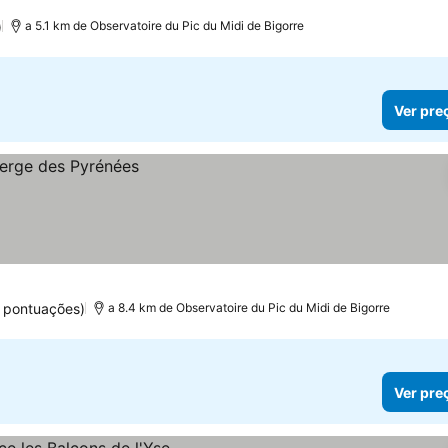
)
a 5.1 km de Observatoire du Pic du Midi de Bigorre
Ver pre
 pontuações)
a 8.4 km de Observatoire du Pic du Midi de Bigorre
Ver pre