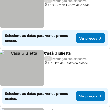
/
Pontuação não disponível
a 13.2 km de Centro da cidade
Selecione as datas para ver os preços
Ver preços
exatos.
Casa Giulietta
Partilhar
Adicionar aos favoritos
/
Pontuação não disponível
a 7.0 km de Centro da cidade
Selecione as datas para ver os preços
Ver preços
exatos.