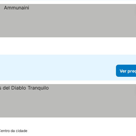
Ver pre
Centro da cidade