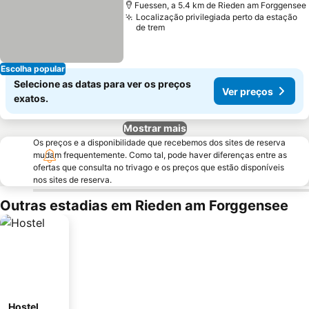
Fuessen, a 5.4 km de Rieden am Forggensee
Localização privilegiada perto da estação
de trem
Escolha popular
Selecione as datas para ver os preços
Ver preços
exatos.
Mostrar mais
Os preços e a disponibilidade que recebemos dos sites de reserva
mudam frequentemente. Como tal, pode haver diferenças entre as
ofertas que consulta no trivago e os preços que estão disponíveis
nos sites de reserva.
Outras estadias em Rieden am Forggensee
Hostel