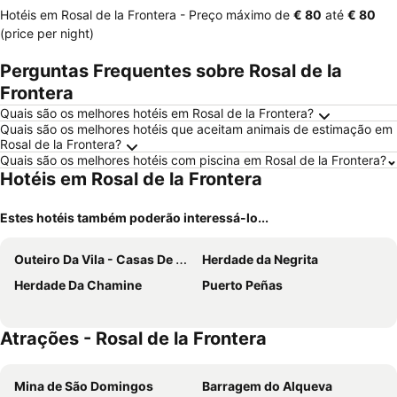
Hotéis em Rosal de la Frontera -
Preço máximo
de
‎€ 80
até
‎€ 80
(price per night)
Perguntas Frequentes sobre Rosal de la
Frontera
Quais são os melhores hotéis em Rosal de la Frontera?
Quais são os melhores hotéis que aceitam animais de estimação em
Rosal de la Frontera?
Quais são os melhores hotéis com piscina em Rosal de la Frontera?
Hotéis em Rosal de la Frontera
Estes hotéis também poderão interessá-lo...
Outeiro Da Vila - Casas De Campo
Herdade da Negrita
Herdade Da Chamine
Puerto Peñas
Atrações - Rosal de la Frontera
Mina de São Domingos
Barragem do Alqueva