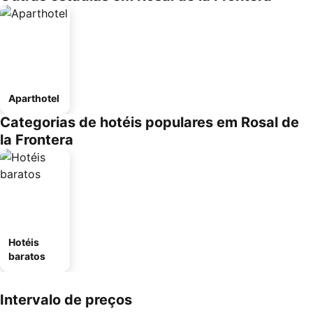
Aparthotel
Categorias de hotéis populares em Rosal de
la Frontera
Hotéis
baratos
Intervalo de preços