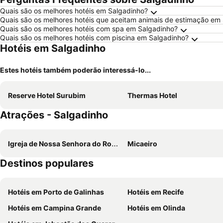
Quais são os melhores hotéis em Salgadinho?
Quais são os melhores hotéis que aceitam animais de estimação em
Quais são os melhores hotéis com spa em Salgadinho?
Quais são os melhores hotéis com piscina em Salgadinho?
Hotéis em Salgadinho
Estes hotéis também poderão interessá-lo...
Reserve Hotel Surubim
Thermas Hotel
Atrações - Salgadinho
Igreja de Nossa Senhora do Rosário dos Homens Pretos
Micaeiro
Destinos populares
Hotéis em Porto de Galinhas
Hotéis em Recife
Hotéis em Campina Grande
Hotéis em Olinda