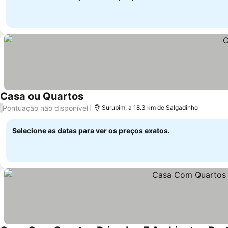
Casa ou Quartos
Ver preços
Pontuação não disponível
/
Surubim, a 18.3 km de Salgadinho
Selecione as datas para ver os preços exatos.