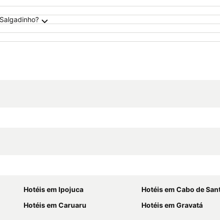
 Salgadinho?
Hotéis em Ipojuca
Hotéis em Cabo de Santo 
Hotéis em Caruaru
Hotéis em Gravatá