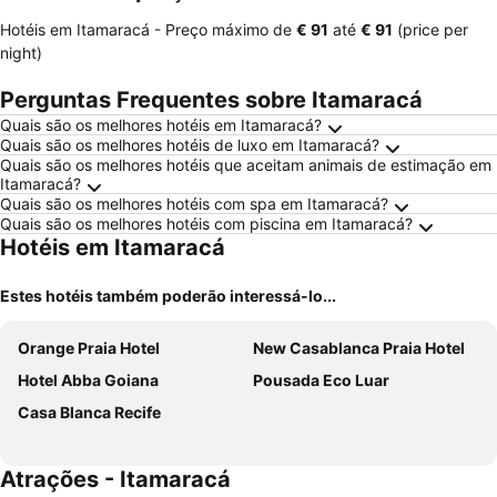
Hotéis em Itamaracá -
Preço máximo
de
‎€ 91
até
‎€ 91
(price per
night)
Perguntas Frequentes sobre Itamaracá
Quais são os melhores hotéis em Itamaracá?
Quais são os melhores hotéis de luxo em Itamaracá?
Quais são os melhores hotéis que aceitam animais de estimação em
Itamaracá?
Quais são os melhores hotéis com spa em Itamaracá?
Quais são os melhores hotéis com piscina em Itamaracá?
Hotéis em Itamaracá
Estes hotéis também poderão interessá-lo...
Orange Praia Hotel
New Casablanca Praia Hotel
Hotel Abba Goiana
Pousada Eco Luar
Casa Blanca Recife
Atrações - Itamaracá