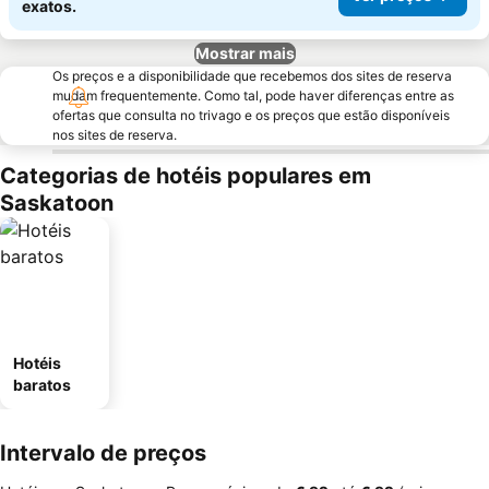
exatos.
Mostrar mais
Os preços e a disponibilidade que recebemos dos sites de reserva
mudam frequentemente. Como tal, pode haver diferenças entre as
ofertas que consulta no trivago e os preços que estão disponíveis
nos sites de reserva.
Categorias de hotéis populares em
Saskatoon
Hotéis
baratos
Intervalo de preços