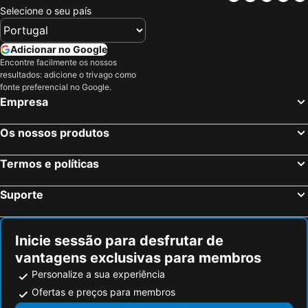
Selecione o seu país
Adicionar no Google
Encontre facilmente os nossos
resultados: adicione o trivago como
fonte preferencial no Google.
Empresa
Os nossos produtos
Termos e políticas
Suporte
Inicie sessão para desfrutar de
vantagens exclusivas para membros
Personalize a sua experiência
Ofertas e preços para membros