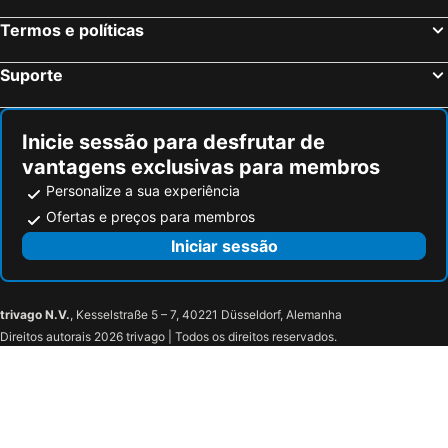
Termos e políticas
Suporte
Inicie sessão para desfrutar de
vantagens exclusivas para membros
Personalize a sua experiência
Ofertas e preços para membros
Iniciar sessão
trivago N.V.
, Kesselstraße 5 – 7, 40221 Düsseldorf, Alemanha
Direitos autorais 2026 trivago | Todos os direitos reservados.