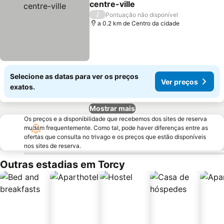
centre-ville
/
Pontuação não disponível
a 0.2 km de Centro da cidade
Selecione as datas para ver os preços
Ver preços
exatos.
Mostrar mais
Os preços e a disponibilidade que recebemos dos sites de reserva
mudam frequentemente. Como tal, pode haver diferenças entre as
ofertas que consulta no trivago e os preços que estão disponíveis
nos sites de reserva.
Outras estadias em Torcy