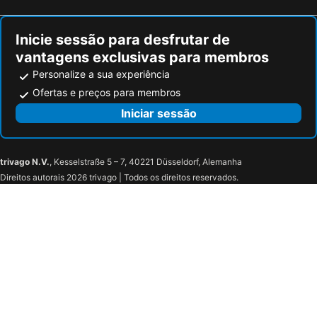
Inicie sessão para desfrutar de
vantagens exclusivas para membros
Personalize a sua experiência
Ofertas e preços para membros
Iniciar sessão
trivago N.V.
, Kesselstraße 5 – 7, 40221 Düsseldorf, Alemanha
Direitos autorais 2026 trivago | Todos os direitos reservados.