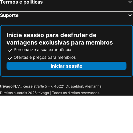
Termos e políticas
Suporte
Inicie sessão para desfrutar de
vantagens exclusivas para membros
Personalize a sua experiência
Ofertas e preços para membros
Iniciar sessão
trivago N.V.
, Kesselstraße 5 – 7, 40221 Düsseldorf, Alemanha
Direitos autorais 2026 trivago | Todos os direitos reservados.