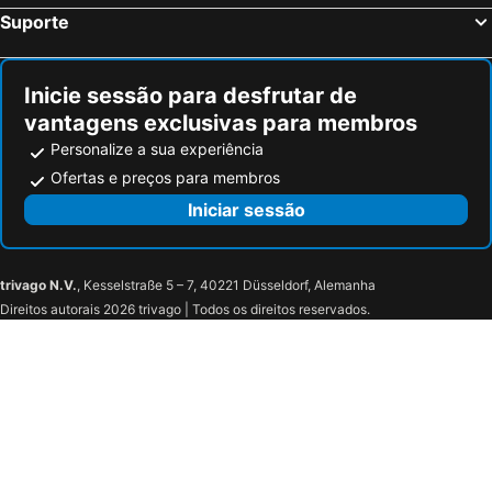
Suporte
Inicie sessão para desfrutar de
vantagens exclusivas para membros
Personalize a sua experiência
Ofertas e preços para membros
Iniciar sessão
trivago N.V.
, Kesselstraße 5 – 7, 40221 Düsseldorf, Alemanha
Direitos autorais 2026 trivago | Todos os direitos reservados.