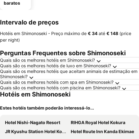
baratos
Intervalo de preços
Hotéis em Shimonoseki -
Preço máximo
de
‎€ 34
até
‎€ 148
(price
per night)
Perguntas Frequentes sobre Shimonoseki
Quais são os melhores hotéis em Shimonoseki?
Quais são os melhores hotéis de luxo em Shimonoseki?
Quais são os melhores hotéis que aceitam animais de estimação em
Shimonoseki?
Quais são os melhores hotéis com spa em Shimonoseki?
Quais são os melhores hotéis com piscina em Shimonoseki?
Hotéis em Shimonoseki
Estes hotéis também poderão interessá-lo...
Hotel Nishi-Nagato Resort
RIHGA Royal Hotel Kokura
JR Kyushu Station Hotel Kokura
Hotel Route Inn Kanda Ekimae