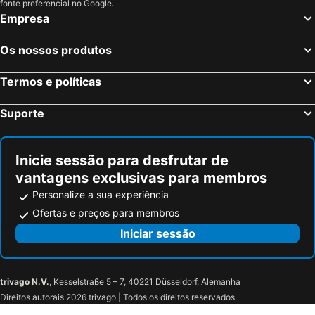
fonte preferencial no Google.
Empresa
Os nossos produtos
Termos e políticas
Suporte
Inicie sessão para desfrutar de
vantagens exclusivas para membros
Personalize a sua experiência
Ofertas e preços para membros
Iniciar sessão
trivago N.V.
, Kesselstraße 5 – 7, 40221 Düsseldorf, Alemanha
Direitos autorais 2026 trivago | Todos os direitos reservados.