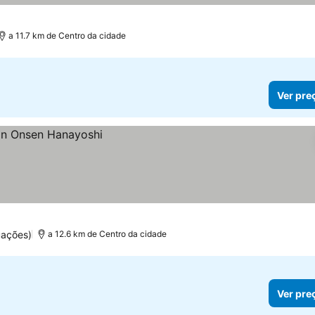
a 11.7 km de Centro da cidade
Ver pre
uações)
a 12.6 km de Centro da cidade
Ver pre