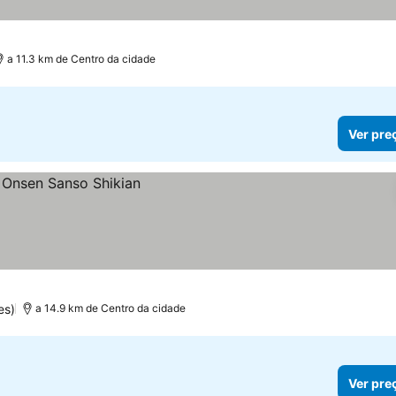
a 11.3 km de Centro da cidade
Ver pre
es)
a 14.9 km de Centro da cidade
Ver pre