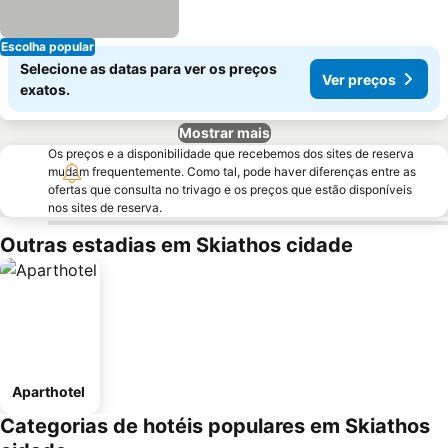
Escolha popular
Selecione as datas para ver os preços
Ver preços
exatos.
Mostrar mais
Os preços e a disponibilidade que recebemos dos sites de reserva
mudam frequentemente. Como tal, pode haver diferenças entre as
ofertas que consulta no trivago e os preços que estão disponíveis
nos sites de reserva.
Outras estadias em Skiathos cidade
Aparthotel
Categorias de hotéis populares em Skiathos