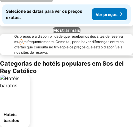
Selecione as datas para ver os preços
Ver preços
exatos.
Mostrar mais
Os preços e a disponibilidade que recebemos dos sites de reserva
mudam frequentemente. Como tal, pode haver diferenças entre as
ofertas que consulta no trivago e os preços que estão disponíveis
nos sites de reserva.
Categorias de hotéis populares em Sos del
Rey Católico
Hotéis
baratos