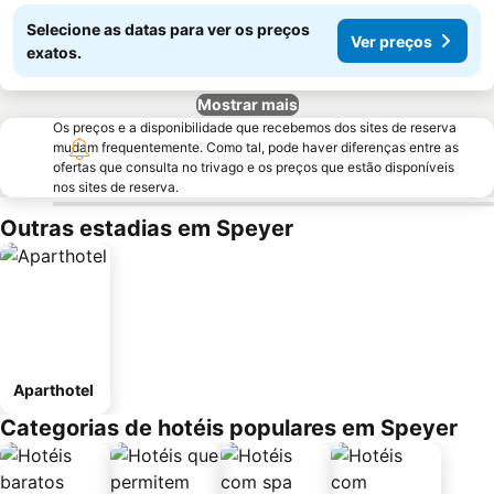
Selecione as datas para ver os preços
Ver preços
exatos.
Mostrar mais
Os preços e a disponibilidade que recebemos dos sites de reserva
mudam frequentemente. Como tal, pode haver diferenças entre as
ofertas que consulta no trivago e os preços que estão disponíveis
nos sites de reserva.
Outras estadias em Speyer
Aparthotel
Categorias de hotéis populares em Speyer