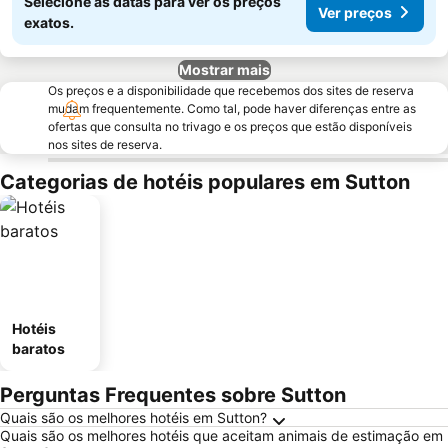
Selecione as datas para ver os preços
Ver preços
exatos.
Mostrar mais
Os preços e a disponibilidade que recebemos dos sites de reserva
mudam frequentemente. Como tal, pode haver diferenças entre as
ofertas que consulta no trivago e os preços que estão disponíveis
nos sites de reserva.
Categorias de hotéis populares em Sutton
Hotéis
baratos
Perguntas Frequentes sobre Sutton
Quais são os melhores hotéis em Sutton?
Quais são os melhores hotéis que aceitam animais de estimação em