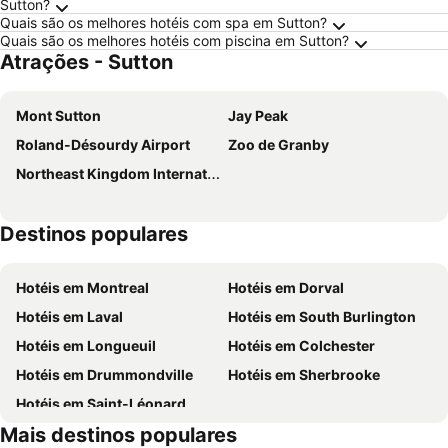
Sutton?
Quais são os melhores hotéis com spa em Sutton?
Quais são os melhores hotéis com piscina em Sutton?
Atrações - Sutton
Mont Sutton
Jay Peak
Roland-Désourdy Airport
Zoo de Granby
Northeast Kingdom International Airport
Destinos populares
Hotéis em Montreal
Hotéis em Dorval
Hotéis em Laval
Hotéis em South Burlington
Hotéis em Longueuil
Hotéis em Colchester
Hotéis em Drummondville
Hotéis em Sherbrooke
Hotéis em Saint-Léonard
Mais destinos populares