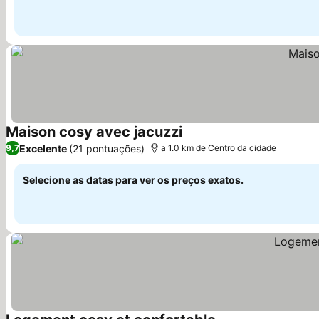
Maison cosy avec jacuzzi
Excelente
(21 pontuações)
9,7
a 1.0 km de Centro da cidade
Selecione as datas para ver os preços exatos.