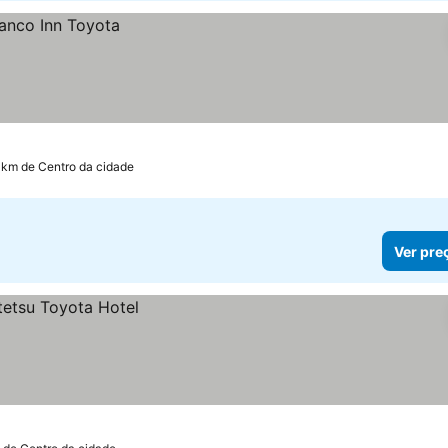
1 km de Centro da cidade
Ver pre