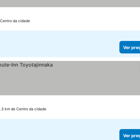
 Centro da cidade
Ver pre
1.3 km de Centro da cidade
Ver pre