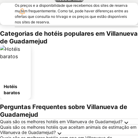
Os preços e a disponibilidade que recebemos dos sites de reserva
mudam frequentemente. Como tal, pode haver diferenças entre as
ofertas que consulta no trivago e os preços que estão disponíveis
nos sites de reserva.
Categorias de hotéis populares em Villanueva
de Guadamejud
Hotéis
baratos
Perguntas Frequentes sobre Villanueva de
Guadamejud
Quais são os melhores hotéis em Villanueva de Guadamejud?
Quais são os melhores hotéis que aceitam animais de estimação em
Villanueva de Guadamejud?
Quais são os melhores hotéis com spa em Villanueva de