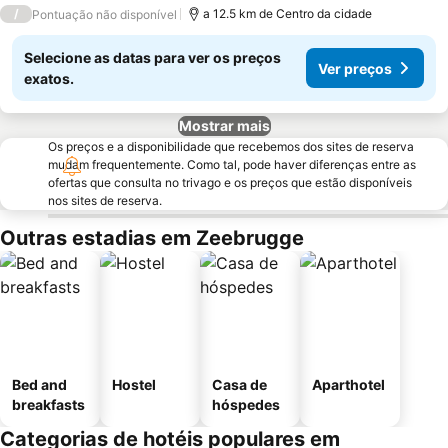
/
a 12.5 km de Centro da cidade
Pontuação não disponível
Selecione as datas para ver os preços
Ver preços
exatos.
Mostrar mais
Os preços e a disponibilidade que recebemos dos sites de reserva
mudam frequentemente. Como tal, pode haver diferenças entre as
ofertas que consulta no trivago e os preços que estão disponíveis
nos sites de reserva.
Outras estadias em Zeebrugge
Bed and
Hostel
Casa de
Aparthotel
breakfasts
hóspedes
Categorias de hotéis populares em