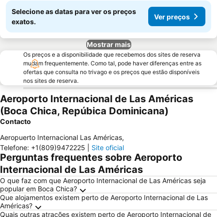
Selecione as datas para ver os preços
Ver preços
exatos.
Mostrar mais
Os preços e a disponibilidade que recebemos dos sites de reserva
mudam frequentemente. Como tal, pode haver diferenças entre as
ofertas que consulta no trivago e os preços que estão disponíveis
nos sites de reserva.
Aeroporto Internacional de Las Américas
(Boca Chica, Repúbica Dominicana)
Contacto
Aeropuerto Internacional Las Américas
,
Telefone
:
+1(809)9472225
|
Site oficial
Perguntas frequentes sobre Aeroporto
Internacional de Las Américas
O que faz com que Aeroporto Internacional de Las Américas seja
popular em Boca Chica?
Que alojamentos existem perto de Aeroporto Internacional de Las
Américas?
Quais outras atrações existem perto de Aeroporto Internacional de