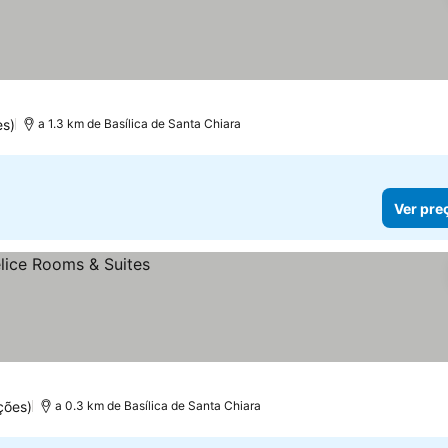
s)
a 1.3 km de Basílica de Santa Chiara
Ver pre
ções)
a 0.3 km de Basílica de Santa Chiara