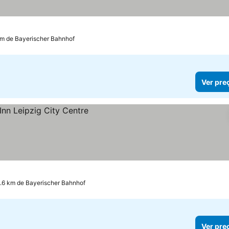
km de Bayerischer Bahnhof
Ver pre
1.6 km de Bayerischer Bahnhof
Ver pre