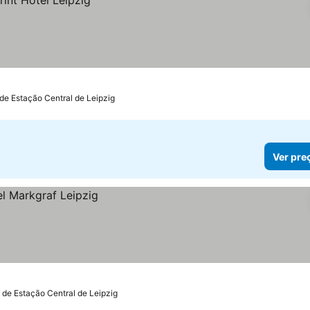
 de Estação Central de Leipzig
Ver pre
 de Estação Central de Leipzig