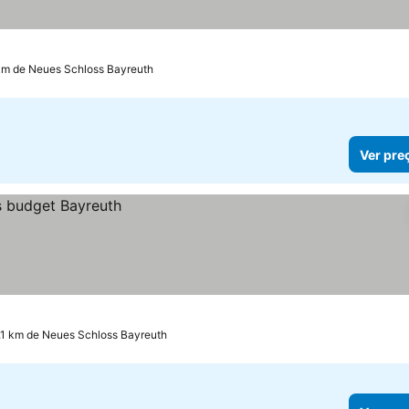
km de Neues Schloss Bayreuth
Ver pre
1.1 km de Neues Schloss Bayreuth