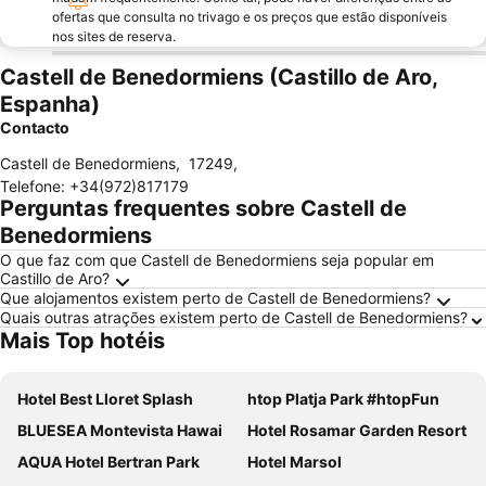
ofertas que consulta no trivago e os preços que estão disponíveis
nos sites de reserva.
Castell de Benedormiens (Castillo de Aro,
Espanha)
Contacto
Castell de Benedormiens
,
17249
,
Telefone
:
+34(972)817179
Perguntas frequentes sobre Castell de
Benedormiens
O que faz com que Castell de Benedormiens seja popular em
Castillo de Aro?
Que alojamentos existem perto de Castell de Benedormiens?
Quais outras atrações existem perto de Castell de Benedormiens?
Mais Top hotéis
Hotel Best Lloret Splash
htop Platja Park #htopFun
BLUESEA Montevista Hawai
Hotel Rosamar Garden Resort
AQUA Hotel Bertran Park
Hotel Marsol