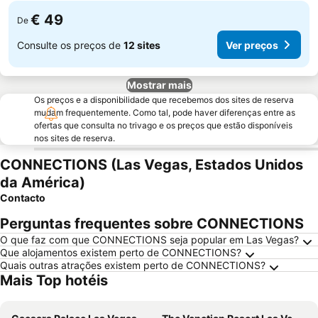
€ 49
De
Consulte os preços de
12 sites
Ver preços
Mostrar mais
Os preços e a disponibilidade que recebemos dos sites de reserva
mudam frequentemente. Como tal, pode haver diferenças entre as
ofertas que consulta no trivago e os preços que estão disponíveis
nos sites de reserva.
CONNECTIONS (Las Vegas, Estados Unidos
da América)
Contacto
Perguntas frequentes sobre CONNECTIONS
O que faz com que CONNECTIONS seja popular em Las Vegas?
Que alojamentos existem perto de CONNECTIONS?
Quais outras atrações existem perto de CONNECTIONS?
Mais Top hotéis