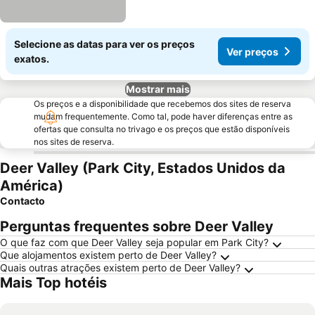
Selecione as datas para ver os preços
Ver preços
exatos.
Mostrar mais
Os preços e a disponibilidade que recebemos dos sites de reserva
mudam frequentemente. Como tal, pode haver diferenças entre as
ofertas que consulta no trivago e os preços que estão disponíveis
nos sites de reserva.
Deer Valley (Park City, Estados Unidos da
América)
Contacto
Perguntas frequentes sobre Deer Valley
O que faz com que Deer Valley seja popular em Park City?
Que alojamentos existem perto de Deer Valley?
Quais outras atrações existem perto de Deer Valley?
Mais Top hotéis