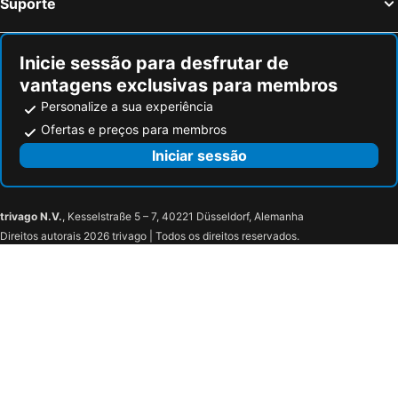
Suporte
Inicie sessão para desfrutar de
vantagens exclusivas para membros
Personalize a sua experiência
Ofertas e preços para membros
Iniciar sessão
trivago N.V.
, Kesselstraße 5 – 7, 40221 Düsseldorf, Alemanha
Direitos autorais 2026 trivago | Todos os direitos reservados.