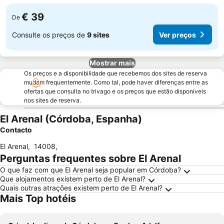
€ 39
De
Consulte os preços de
9 sites
Ver preços
Mostrar mais
Os preços e a disponibilidade que recebemos dos sites de reserva
mudam frequentemente. Como tal, pode haver diferenças entre as
ofertas que consulta no trivago e os preços que estão disponíveis
nos sites de reserva.
El Arenal (Córdoba, Espanha)
Contacto
El Arenal
,
14008
,
Perguntas frequentes sobre El Arenal
O que faz com que El Arenal seja popular em Córdoba?
Que alojamentos existem perto de El Arenal?
Quais outras atrações existem perto de El Arenal?
Mais Top hotéis