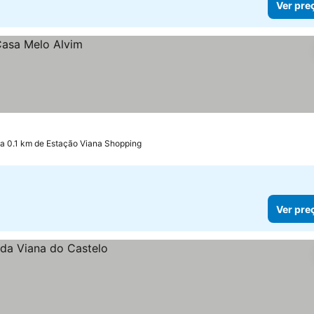
Ver pre
a 0.1 km de Estação Viana Shopping
Ver pre