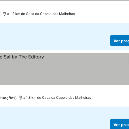
)
a 1.2 km de Casa da Capela das Malheiras
Ver pre
ntuações)
a 1.8 km de Casa da Capela das Malheiras
Ver pre