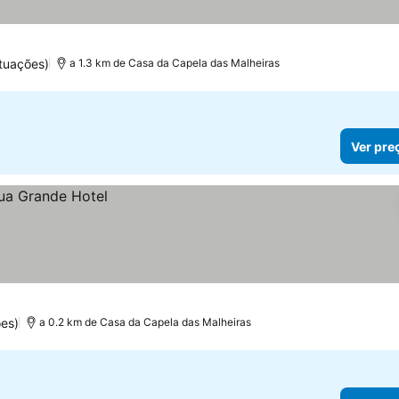
tuações)
a 1.3 km de Casa da Capela das Malheiras
Ver pre
es)
a 0.2 km de Casa da Capela das Malheiras