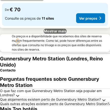
€ 70
De
Consulte os preços de
11 sites
Ver preços
Mostrar mais
Os preços e a disponibilidade que recebemos dos sites de reserva
mudam frequentemente. Como tal, pode haver diferenças entre as
ofertas que consulta no trivago e os preços que estão disponíveis
nos sites de reserva.
Gunnersbury Metro Station (Londres, Reino
Unido)
Contacto
Perguntas frequentes sobre Gunnersbury
Metro Station
O que faz com que Gunnersbury Metro Station seja popular em
Londres?
Que alojamentos existem perto de Gunnersbury Metro Station?
Quais outras atrações existem perto de Gunnersbury Metro Station?
Mais Top hotéis