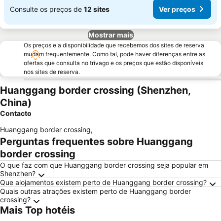
Consulte os preços de
12 sites
Ver preços
Mostrar mais
Os preços e a disponibilidade que recebemos dos sites de reserva
mudam frequentemente. Como tal, pode haver diferenças entre as
ofertas que consulta no trivago e os preços que estão disponíveis
nos sites de reserva.
Huanggang border crossing (Shenzhen,
China)
Contacto
Huanggang border crossing
,
Perguntas frequentes sobre Huanggang
border crossing
O que faz com que Huanggang border crossing seja popular em
Shenzhen?
Que alojamentos existem perto de Huanggang border crossing?
Quais outras atrações existem perto de Huanggang border
crossing?
Mais Top hotéis