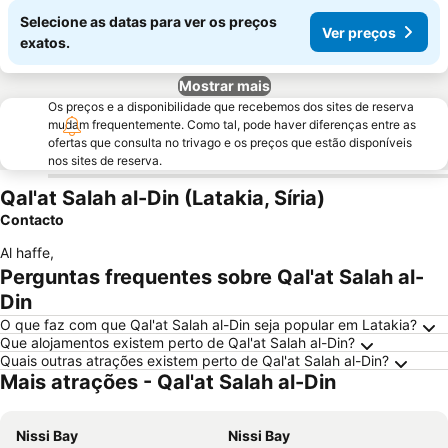
Selecione as datas para ver os preços
Ver preços
exatos.
Mostrar mais
Os preços e a disponibilidade que recebemos dos sites de reserva
mudam frequentemente. Como tal, pode haver diferenças entre as
ofertas que consulta no trivago e os preços que estão disponíveis
nos sites de reserva.
Qal'at Salah al-Din (Latakia, Síria)
Contacto
Al haffe
,
Perguntas frequentes sobre Qal'at Salah al-
Din
O que faz com que Qal'at Salah al-Din seja popular em Latakia?
Que alojamentos existem perto de Qal'at Salah al-Din?
Quais outras atrações existem perto de Qal'at Salah al-Din?
Mais atrações - Qal'at Salah al-Din
Nissi Bay
Nissi Bay